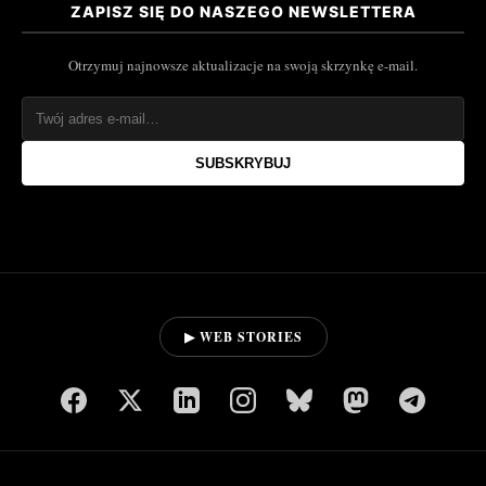
ZAPISZ SIĘ DO NASZEGO NEWSLETTERA
Otrzymuj najnowsze aktualizacje na swoją skrzynkę e-mail.
SUBSKRYBUJ
▶ WEB STORIES