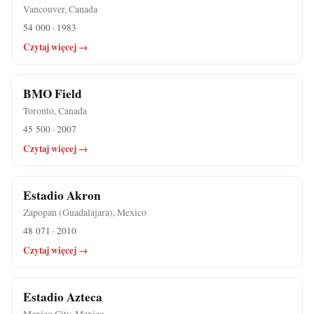
Vancouver, Canada
54 000 · 1983
Czytaj więcej →
BMO Field
Toronto, Canada
45 500 · 2007
Czytaj więcej →
Estadio Akron
Zapopan (Guadalajara), Mexico
48 071 · 2010
Czytaj więcej →
Estadio Azteca
Mexico City, Mexico