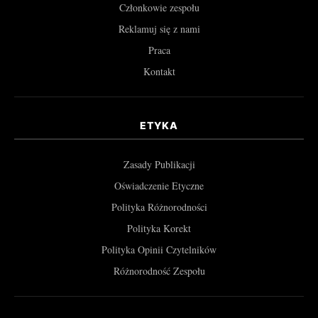
Członkowie zespołu
Reklamuj się z nami
Praca
Kontakt
ETYKA
Zasady Publikacji
Oświadczenie Etyczne
Polityka Różnorodności
Polityka Korekt
Polityka Opinii Czytelników
Różnorodność Zespołu