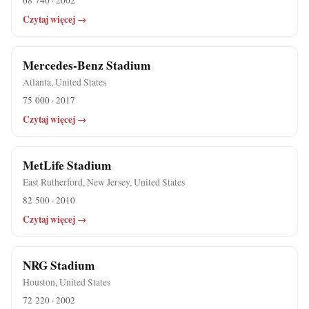
68 740 · 2002
Czytaj więcej →
Mercedes-Benz Stadium
Atlanta, United States
75 000 · 2017
Czytaj więcej →
MetLife Stadium
East Rutherford, New Jersey, United States
82 500 · 2010
Czytaj więcej →
NRG Stadium
Houston, United States
72 220 · 2002