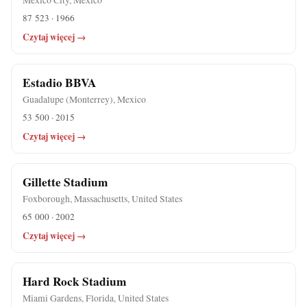
87 523 · 1966
Czytaj więcej →
Estadio BBVA
Guadalupe (Monterrey), Mexico
53 500 · 2015
Czytaj więcej →
Gillette Stadium
Foxborough, Massachusetts, United States
65 000 · 2002
Czytaj więcej →
Hard Rock Stadium
Miami Gardens, Florida, United States