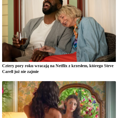
Cztery pory roku wracają na Netflix z krzesłem, którego Steve
Carell już nie zajmie