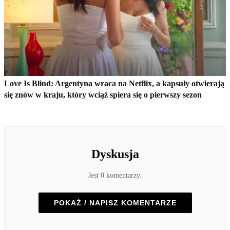
Love Is Blind: Argentyna wraca na Netflix, a kapsuły otwierają
się znów w kraju, który wciąż spiera się o pierwszy sezon
Dyskusja
Jest 0 komentarzy.
POKAŻ / NAPISZ KOMENTARZE