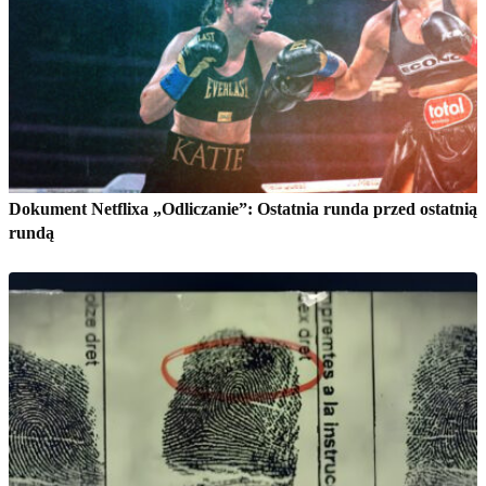
Dokument Netflixa „Odliczanie”: Ostatnia runda przed ostatnią
rundą