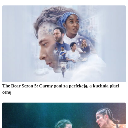
The Bear Sezon 5: Carmy goni za perfekcją, a kuchnia płaci
cenę