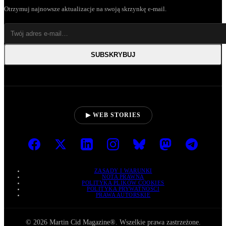
Otrzymuj najnowsze aktualizacje na swoją skrzynkę e-mail.
SUBSKRYBUJ
▶ WEB STORIES
ZASADY I WARUNKI
NOTA PRAWNA
POLITYKA PLIKÓW COOKIES
POLITYKA PRYWATNOŚCI
PRAWA AUTORSKIE
© 2026 Martin Cid Magazine®. Wszelkie prawa zastrzeżone.