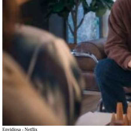
Envidiosa - Netflix