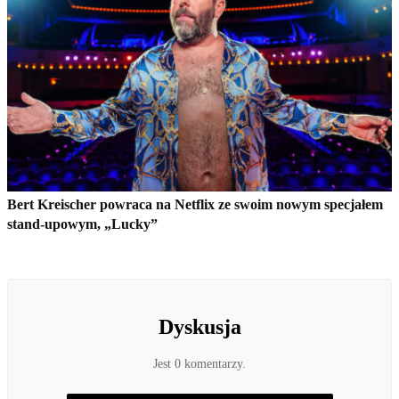
Bert Kreischer powraca na Netflix ze swoim nowym specjałem
stand-upowym, „Lucky”
Dyskusja
Jest 0 komentarzy.