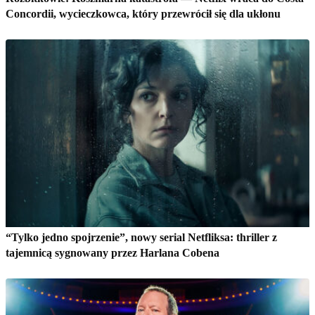
Concordii, wycieczkowca, który przewrócił się dla ukłonu
“Tylko jedno spojrzenie”, nowy serial Netfliksa: thriller z
tajemnicą sygnowany przez Harlana Cobena