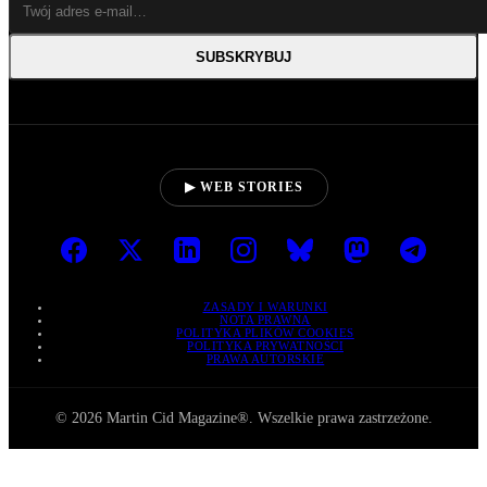
SUBSKRYBUJ
▶ WEB STORIES
ZASADY I WARUNKI
NOTA PRAWNA
POLITYKA PLIKÓW COOKIES
POLITYKA PRYWATNOŚCI
PRAWA AUTORSKIE
© 2026 Martin Cid Magazine®. Wszelkie prawa zastrzeżone.