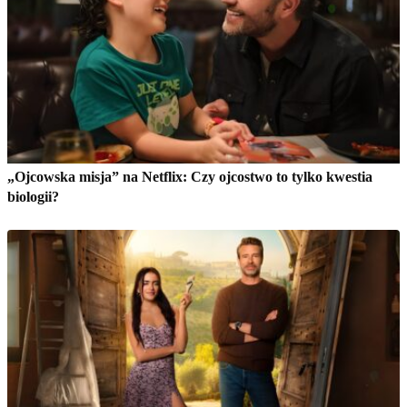
„Ojcowska misja” na Netflix: Czy ojcostwo to tylko kwestia
biologii?