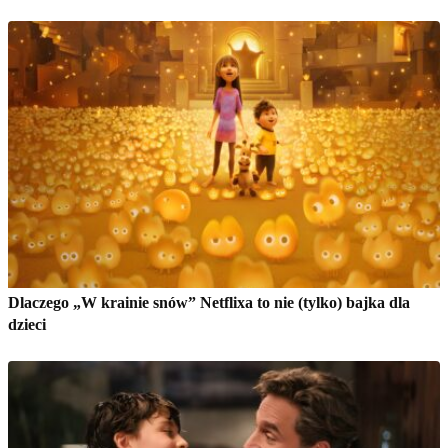
Dlaczego „W krainie snów” Netflixa to nie (tylko) bajka dla
dzieci