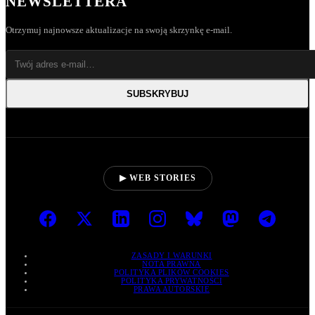
NEWSLETTERA
Otrzymuj najnowsze aktualizacje na swoją skrzynkę e-mail.
SUBSKRYBUJ
▶ WEB STORIES
ZASADY I WARUNKI
NOTA PRAWNA
POLITYKA PLIKÓW COOKIES
POLITYKA PRYWATNOŚCI
PRAWA AUTORSKIE