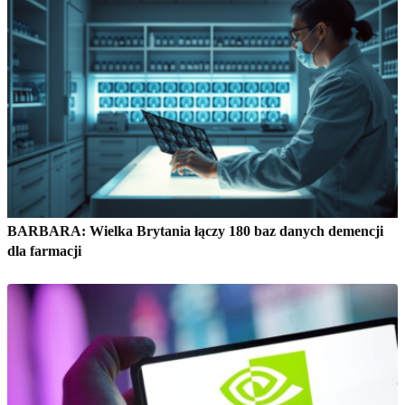
BARBARA: Wielka Brytania łączy 180 baz danych demencji
dla farmacji