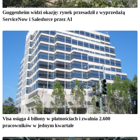
Guggenheim widzi okazję: rynek przesadził z wyprzedażą
ServiceNow i Salesforce przez AI
Visa osiąga 4 biliony w płatnościach i zwalnia 2.600
pracowników w jednym kwartale