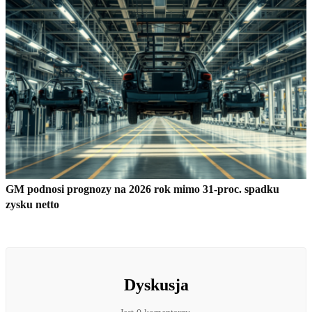
GM podnosi prognozy na 2026 rok mimo 31-proc. spadku
zysku netto
Dyskusja