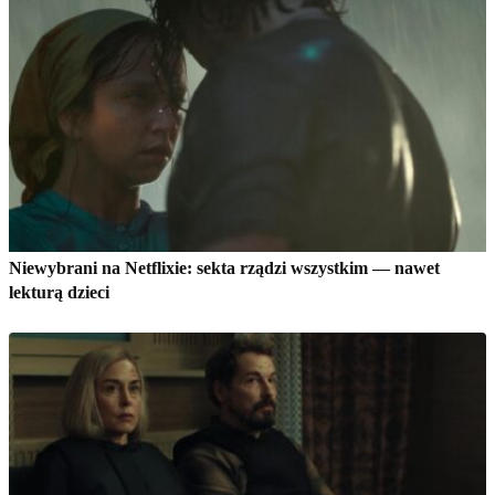
Niewybrani na Netflixie: sekta rządzi wszystkim — nawet
lekturą dzieci