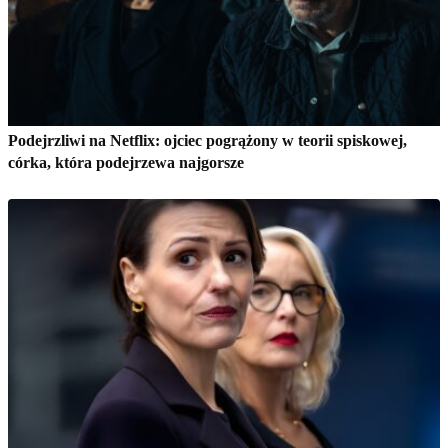
Podejrzliwi na Netflix: ojciec pogrążony w teorii spiskowej,
córka, która podejrzewa najgorsze