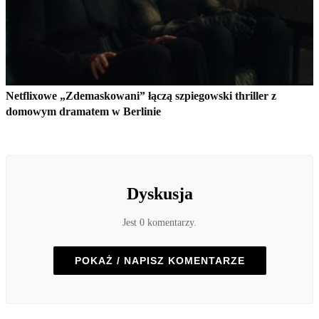
Netflixowe „Zdemaskowani” łączą szpiegowski thriller z
domowym dramatem w Berlinie
Dyskusja
Jest 0 komentarzy.
POKAŻ / NAPISZ KOMENTARZE