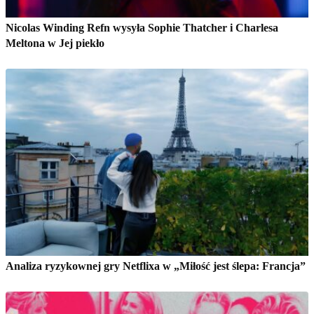
Nicolas Winding Refn wysyła Sophie Thatcher i Charlesa
Meltona w Jej piekło
Analiza ryzykownej gry Netflixa w „Miłość jest ślepa: Francja”