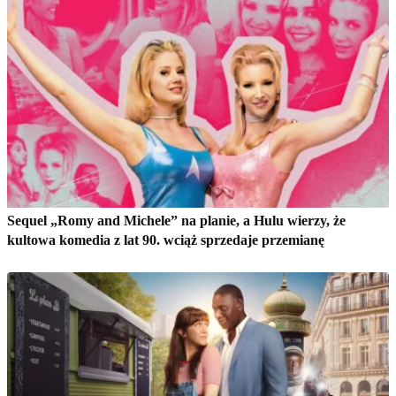
Sequel „Romy and Michele” na planie, a Hulu wierzy, że
kultowa komedia z lat 90. wciąż sprzedaje przemianę