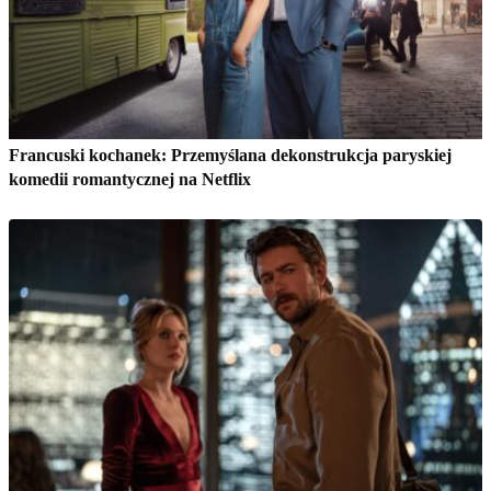
Francuski kochanek: Przemyślana dekonstrukcja paryskiej
komedii romantycznej na Netflix